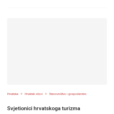
Hrvatska
Hrvatski otoci
Stanovništvo i gospodarstvo
Svjetionici hrvatskoga turizma