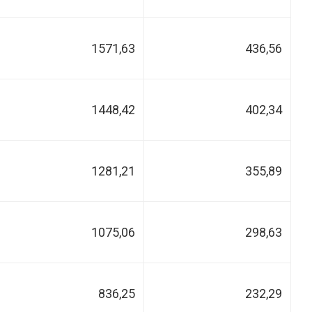
1571,63
436,56
1448,42
402,34
1281,21
355,89
1075,06
298,63
836,25
232,29