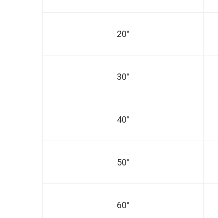
20°
30°
40°
50°
60°