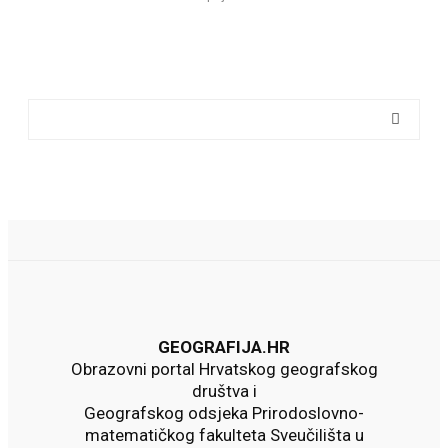
GEOGRAFIJA.HR
Obrazovni portal Hrvatskog geografskog
društva i
Geografskog odsjeka Prirodoslovno-
matematičkog fakulteta Sveučilišta u