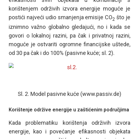
korištenjem održivih izvora energije moguće je
postići najveći udio smanjenja emisije CO
što je
2
iznimno važno globalno gledajući, no i kada se
govori o lokalnoj razini, pa čak i privatnoj razini,
moguće je ostvariti ogromne financijske uštede,
od 30 pa čak i do 100% (pasivne kuće; sl. 2).
Sl. 2. Model pasivne kuće (www.passiv.de)
Korištenje održive energije u zaštićenim područjima
Kada problematiku korištenja održivih izvora
energije, kao i povećanje efikasnosti objekata