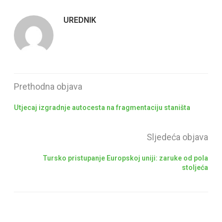
UREDNIK
Prethodna objava
Utjecaj izgradnje autocesta na fragmentaciju staništa
Sljedeća objava
Tursko pristupanje Europskoj uniji: zaruke od pola
stoljeća