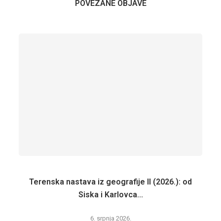
POVEZANE OBJAVE
Terenska nastava iz geografije II (2026.): od
Siska i Karlovca...
6. srpnja 2026.