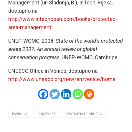
Management (ur. Sladonja, B.), InTech, Rijeka,
dostupno na:
http://www.intechopen.com/books/protected-
area-management
UNEP-WCMC, 2008:
State of the world’s protected
areas 2007. An annual review of global
conservation progress
, UNEP-WCMC, Cambrige
UNESCO Office in Venice, dostupno na:
http://www.unesco.org/new/en/venice/home
ENERGIJA
ODRŽIVOST
ZAŠTIĆENA PODRUČJA