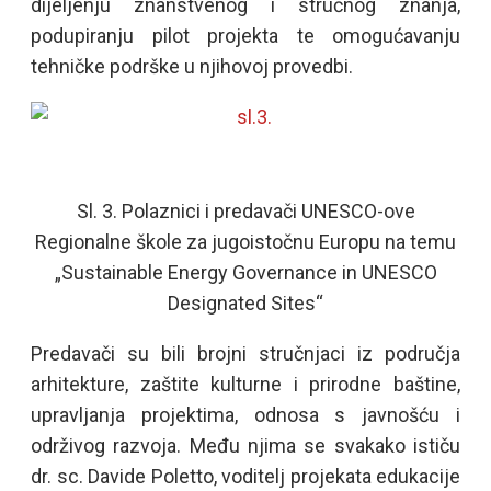
dijeljenju znanstvenog i stručnog znanja,
podupiranju pilot projekta te omogućavanju
tehničke podrške u njihovoj provedbi.
Sl. 3. Polaznici i predavači UNESCO-ove
Regionalne škole za jugoistočnu Europu na temu
„Sustainable Energy Governance in UNESCO
Designated Sites“
Predavači su bili brojni stručnjaci iz područja
arhitekture, zaštite kulturne i prirodne baštine,
upravljanja projektima, odnosa s javnošću i
održivog razvoja. Među njima se svakako ističu
dr. sc. Davide Poletto, voditelj projekata edukacije