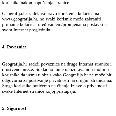
korisnika nakon napuštanja stranice.
Geografija.hr zadržava pravo korištenja kolačića na
www.geografija.hr, no svaki korisnik može zabraniti
primanje kolačića uređivanjem/promjenama postavki u
svom Internet pregledniku.
4. Poveznice
Geografija.hr sadrži poveznice na druge Internet stranice i
društvene mreže. Sukladno tome upozoravamo i molimo
korisnike da uzmu u obzir kako Geografija.hr ne može biti
odgovorna za poštivanje privatnosti na drugim stranicama.
Stoga korisnike potičemo na čitanje Izjave o privatnosti
svake Internet stranice kojoj pristupaju.
5. Sigurnost