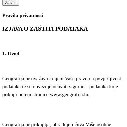
Zatvori
Pravila privatnosti
IZJAVA O ZAŠTITI PODATAKA
1. Uvod
Geografija.hr uvažava i cijeni Vaše pravo na povjerljivost
podataka te se obvezuje očuvati sigurnost podataka koje
prikupi putem stranice www.geografija.hr.
Geografija.hr prikuplja, obrađuje i čuva Vaše osobne