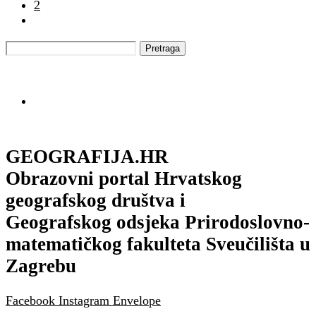
2
GEOGRAFIJA.HR
Obrazovni portal Hrvatskog
geografskog društva i
Geografskog odsjeka Prirodoslovno-
matematičkog fakulteta Sveučilišta u
Zagrebu
Facebook
Instagram
Envelope