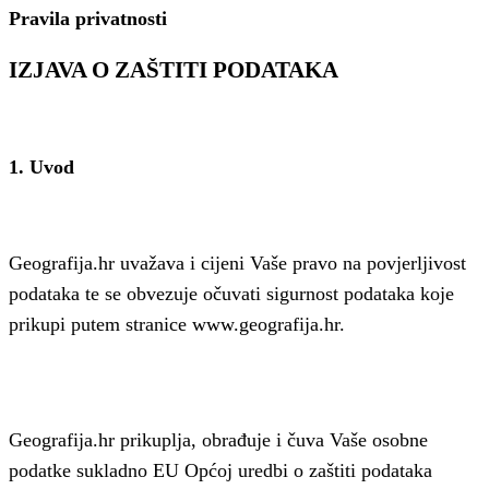
Pravila privatnosti
IZJAVA O ZAŠTITI PODATAKA
1. Uvod
Geografija.hr uvažava i cijeni Vaše pravo na povjerljivost
podataka te se obvezuje očuvati sigurnost podataka koje
prikupi putem stranice www.geografija.hr.
Geografija.hr prikuplja, obrađuje i čuva Vaše osobne
podatke sukladno EU Općoj uredbi o zaštiti podataka