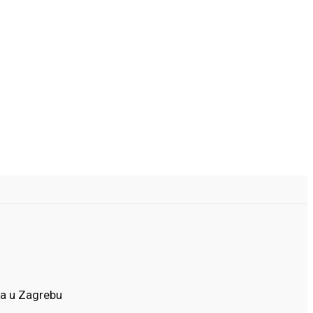
ta u Zagrebu