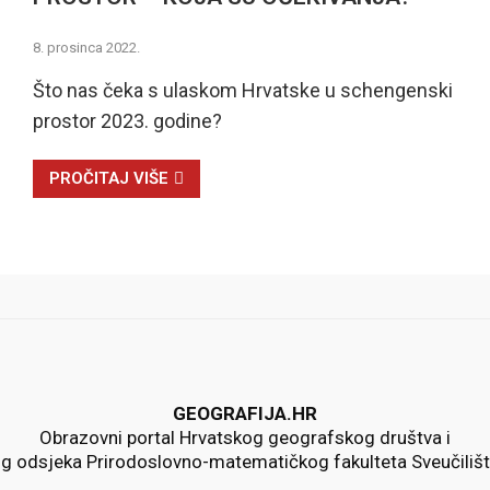
8. prosinca 2022.
Što nas čeka s ulaskom Hrvatske u schengenski
prostor 2023. godine?
PROČITAJ VIŠE
GEOGRAFIJA.HR
Obrazovni portal Hrvatskog geografskog društva i
 odsjeka Prirodoslovno-matematičkog fakulteta Sveučiliš