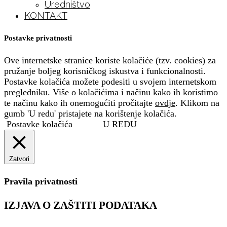
Uredništvo
KONTAKT
Postavke privatnosti
Ove internetske stranice koriste kolačiće (tzv. cookies) za
pružanje boljeg korisničkog iskustva i funkcionalnosti.
Postavke kolačića možete podesiti u svojem internetskom
pregledniku. Više o kolačićima i načinu kako ih koristimo
te načinu kako ih onemogućiti pročitajte
ovdje
. Klikom na
gumb 'U redu' pristajete na korištenje kolačića.
Postavke kolačića
U REDU
Zatvori
Pravila privatnosti
IZJAVA O ZAŠTITI PODATAKA