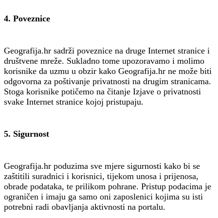
4. Poveznice
Geografija.hr sadrži poveznice na druge Internet stranice i
društvene mreže. Sukladno tome upozoravamo i molimo
korisnike da uzmu u obzir kako Geografija.hr ne može biti
odgovorna za poštivanje privatnosti na drugim stranicama.
Stoga korisnike potičemo na čitanje Izjave o privatnosti
svake Internet stranice kojoj pristupaju.
5. Sigurnost
Geografija.hr poduzima sve mjere sigurnosti kako bi se
zaštitili suradnici i korisnici, tijekom unosa i prijenosa,
obrade podataka, te prilikom pohrane. Pristup podacima je
ograničen i imaju ga samo oni zaposlenici kojima su isti
potrebni radi obavljanja aktivnosti na portalu.