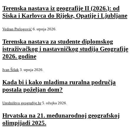
Terenska nastava iz geografije II (2026.): od
Siska i Karlovca do Rijeke, Opatije i Ljubljane
Vedran Prelogović
6. srpnja 2026.
Terenska nastava za studente diplomskog
istraživačkog i nastavničkog studija Geografije
2026. godine
Ivan Šišak
3. srpnja 2026.
Kada bi i kako mladima ruralna područja
postala poželjan dom?
Uredništvo geografije.hr
5. ožujka 2026.
Hrvatska na 21. međunarodnoj geografskoj
olimpijadi 2025.