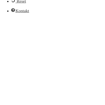
Reset
Kontakt