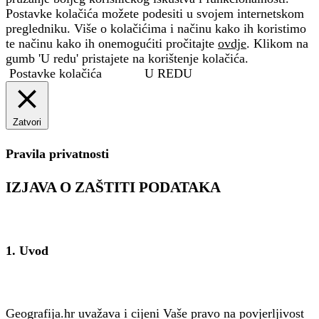
Postavke kolačića možete podesiti u svojem internetskom
pregledniku. Više o kolačićima i načinu kako ih koristimo
te načinu kako ih onemogućiti pročitajte
ovdje
. Klikom na
gumb 'U redu' pristajete na korištenje kolačića.
Postavke kolačića
U REDU
Zatvori
Pravila privatnosti
IZJAVA O ZAŠTITI PODATAKA
1. Uvod
Geografija.hr uvažava i cijeni Vaše pravo na povjerljivost