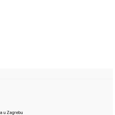
ta u Zagrebu