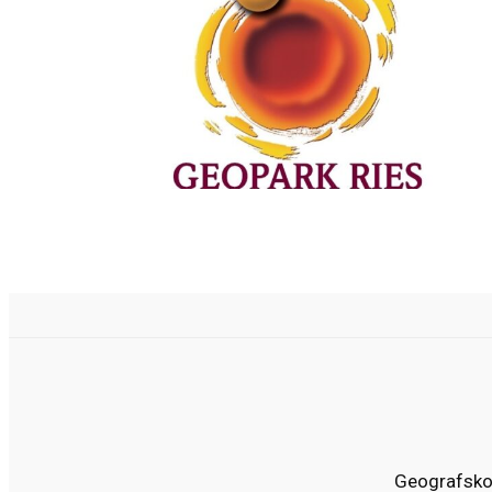
Geografskog