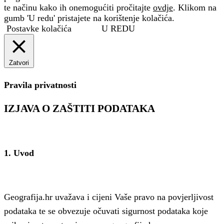
te načinu kako ih onemogućiti pročitajte
ovdje
. Klikom na
gumb 'U redu' pristajete na korištenje kolačića.
Postavke kolačića
U REDU
Zatvori
Pravila privatnosti
IZJAVA O ZAŠTITI PODATAKA
1. Uvod
Geografija.hr uvažava i cijeni Vaše pravo na povjerljivost
podataka te se obvezuje očuvati sigurnost podataka koje