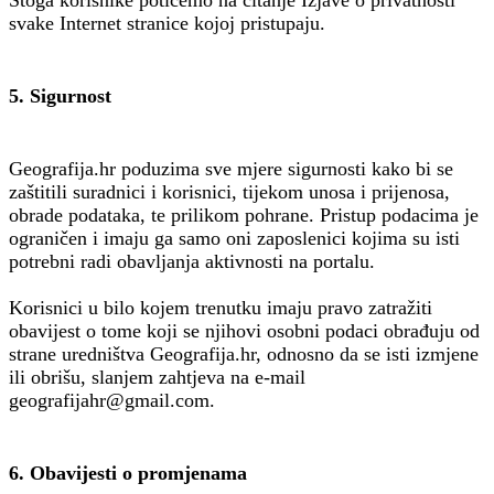
svake Internet stranice kojoj pristupaju.
5. Sigurnost
Geografija.hr poduzima sve mjere sigurnosti kako bi se
zaštitili suradnici i korisnici, tijekom unosa i prijenosa,
obrade podataka, te prilikom pohrane. Pristup podacima je
ograničen i imaju ga samo oni zaposlenici kojima su isti
potrebni radi obavljanja aktivnosti na portalu.
Korisnici u bilo kojem trenutku imaju pravo zatražiti
obavijest o tome koji se njihovi osobni podaci obrađuju od
strane uredništva Geografija.hr, odnosno da se isti izmjene
ili obrišu, slanjem zahtjeva na e-mail
geografijahr@gmail.com.
6. Obavijesti o promjenama