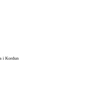
a i Kordun