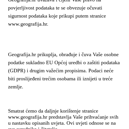
povjerljivost podataka te se obvezuje očuvati
sigurnost podataka koje prikupi putem stranice
www.geografija.hr.
Geografija.hr prikuplja, obrađuje i čuva Vaše osobne
podatke sukladno EU Općoj uredbi o zaštiti podataka
(GDPR) i drugim važećim propisima. Podaci neće
biti proslijeđeni trećim osobama ili iznijeti u treće
zemlje.
Smatrat ćemo da daljnje korištenje stranice
www.geografija.hr predstavlja Vaše prihvaćanje svih
u nastavku opisanih uvjeta. Ovi uvjeti odnose se na