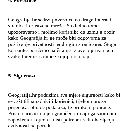
4. Poveznice
Geografija.hr sadrži poveznice na druge Internet
stranice i društvene mreže. Sukladno tome
upozoravamo i molimo korisnike da uzmu u obzir
kako Geografija.hr ne može biti odgovorna za
poštivanje privatnosti na drugim stranicama. Stoga
korisnike potičemo na čitanje Izjave o privatnosti
svake Internet stranice kojoj pristupaju.
5. Sigurnost
Geografija.hr poduzima sve mjere sigurnosti kako bi
se zaštitili suradnici i korisnici, tijekom unosa i
prijenosa, obrade podataka, te prilikom pohrane.
Pristup podacima je ograničen i imaju ga samo oni
zaposlenici kojima su isti potrebni radi obavljanja
aktivnosti na portalu.