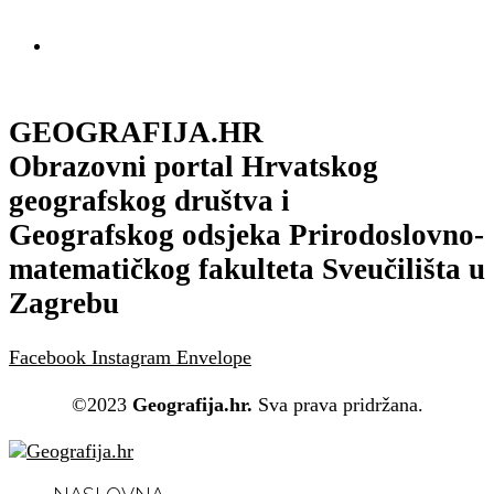
GEOGRAFIJA.HR
Obrazovni portal Hrvatskog
geografskog društva i
Geografskog odsjeka Prirodoslovno-
matematičkog fakulteta Sveučilišta u
Zagrebu
Facebook
Instagram
Envelope
©2023
Geografija.hr.
Sva prava pridržana.