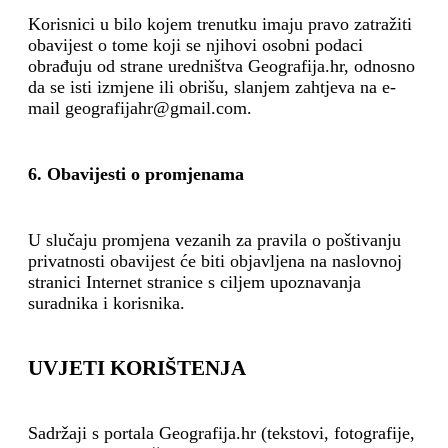
Korisnici u bilo kojem trenutku imaju pravo zatražiti
obavijest o tome koji se njihovi osobni podaci
obrađuju od strane uredništva Geografija.hr, odnosno
da se isti izmjene ili obrišu, slanjem zahtjeva na e-
mail geografijahr@gmail.com.
6. Obavijesti o promjenama
U slučaju promjena vezanih za pravila o poštivanju
privatnosti obavijest će biti objavljena na naslovnoj
stranici Internet stranice s ciljem upoznavanja
suradnika i korisnika.
UVJETI KORIŠTENJA
Sadržaji s portala Geografija.hr (tekstovi, fotografije,