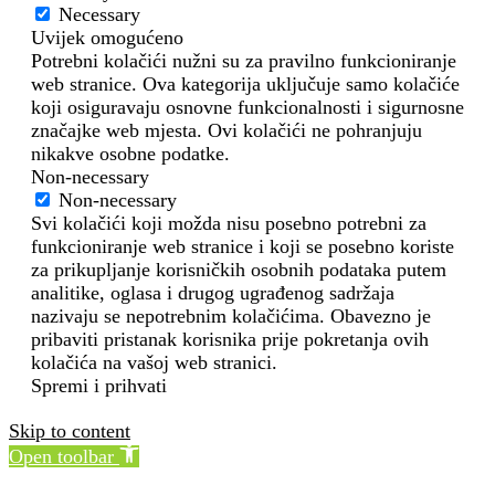
Necessary
Uvijek omogućeno
Potrebni kolačići nužni su za pravilno funkcioniranje
web stranice. Ova kategorija uključuje samo kolačiće
koji osiguravaju osnovne funkcionalnosti i sigurnosne
značajke web mjesta. Ovi kolačići ne pohranjuju
nikakve osobne podatke.
Non-necessary
Non-necessary
Svi kolačići koji možda nisu posebno potrebni za
funkcioniranje web stranice i koji se posebno koriste
za prikupljanje korisničkih osobnih podataka putem
analitike, oglasa i drugog ugrađenog sadržaja
nazivaju se nepotrebnim kolačićima. Obavezno je
pribaviti pristanak korisnika prije pokretanja ovih
kolačića na vašoj web stranici.
Spremi i prihvati
Skip to content
Open toolbar