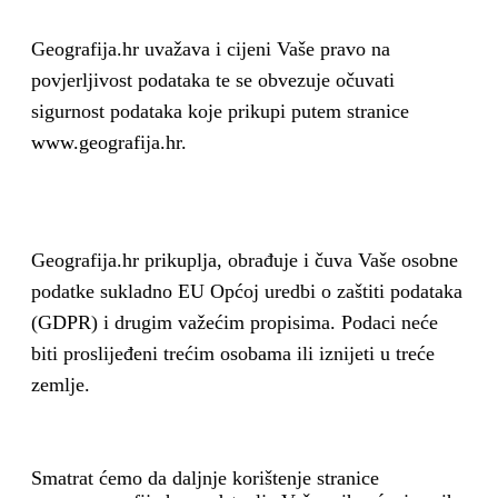
Geografija.hr uvažava i cijeni Vaše pravo na
povjerljivost podataka te se obvezuje očuvati
sigurnost podataka koje prikupi putem stranice
www.geografija.hr.
Geografija.hr prikuplja, obrađuje i čuva Vaše osobne
podatke sukladno EU Općoj uredbi o zaštiti podataka
(GDPR) i drugim važećim propisima. Podaci neće
biti proslijeđeni trećim osobama ili iznijeti u treće
zemlje.
Smatrat ćemo da daljnje korištenje stranice