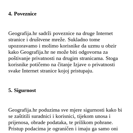
4. Poveznice
Geografija.hr sadrži poveznice na druge Internet
stranice i društvene mreže. Sukladno tome
upozoravamo i molimo korisnike da uzmu u obzir
kako Geografija.hr ne može biti odgovorna za
poštivanje privatnosti na drugim stranicama. Stoga
korisnike potičemo na čitanje Izjave o privatnosti
svake Internet stranice kojoj pristupaju.
5. Sigurnost
Geografija.hr poduzima sve mjere sigurnosti kako bi
se zaštitili suradnici i korisnici, tijekom unosa i
prijenosa, obrade podataka, te prilikom pohrane.
Pristup podacima je ograničen i imaju ga samo oni