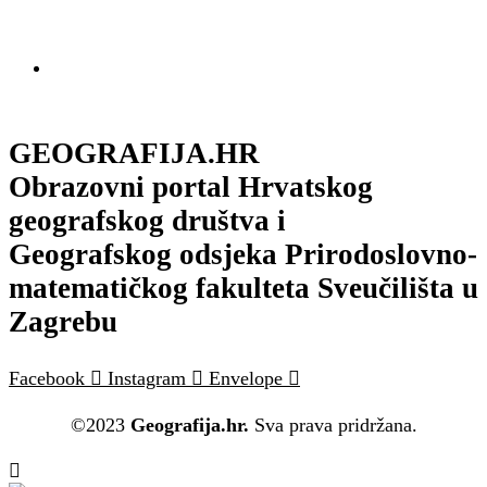
GEOGRAFIJA.HR
Obrazovni portal Hrvatskog
geografskog društva i
Geografskog odsjeka Prirodoslovno-
matematičkog fakulteta Sveučilišta u
Zagrebu
Facebook
Instagram
Envelope
©2023
Geografija.hr.
Sva prava pridržana.