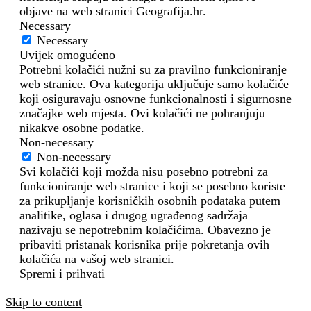
objave na web stranici Geografija.hr.
Necessary
Necessary
Uvijek omogućeno
Potrebni kolačići nužni su za pravilno funkcioniranje
web stranice. Ova kategorija uključuje samo kolačiće
koji osiguravaju osnovne funkcionalnosti i sigurnosne
značajke web mjesta. Ovi kolačići ne pohranjuju
nikakve osobne podatke.
Non-necessary
Non-necessary
Svi kolačići koji možda nisu posebno potrebni za
funkcioniranje web stranice i koji se posebno koriste
za prikupljanje korisničkih osobnih podataka putem
analitike, oglasa i drugog ugrađenog sadržaja
nazivaju se nepotrebnim kolačićima. Obavezno je
pribaviti pristanak korisnika prije pokretanja ovih
kolačića na vašoj web stranici.
Spremi i prihvati
Skip to content