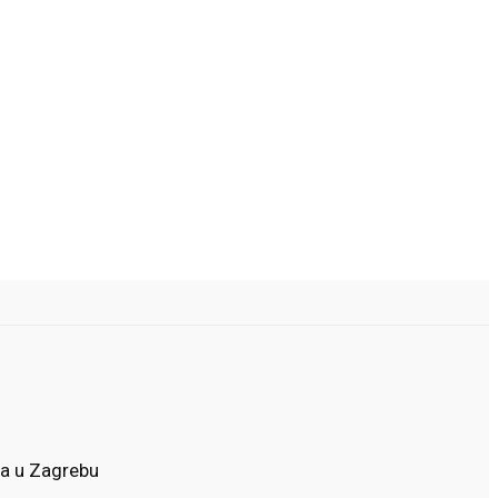
ta u Zagrebu