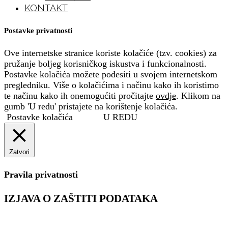
KONTAKT
Postavke privatnosti
Ove internetske stranice koriste kolačiće (tzv. cookies) za
pružanje boljeg korisničkog iskustva i funkcionalnosti.
Postavke kolačića možete podesiti u svojem internetskom
pregledniku. Više o kolačićima i načinu kako ih koristimo
te načinu kako ih onemogućiti pročitajte
ovdje
. Klikom na
gumb 'U redu' pristajete na korištenje kolačića.
Postavke kolačića
U REDU
Zatvori
Pravila privatnosti
IZJAVA O ZAŠTITI PODATAKA