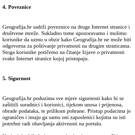
4. Poveznice
Geografija.hr sadrži poveznice na druge Internet stranice i
društvene mreže. Sukladno tome upozoravamo i molimo
korisnike da uzmu u obzir kako Geografija.hr ne može biti
odgovorna za poštivanje privatnosti na drugim stranicama.
Stoga korisnike potičemo na čitanje Izjave o privatnosti
svake Internet stranice kojoj pristupaju.
5. Sigurnost
Geografija.hr poduzima sve mjere sigurnosti kako bi se
zaštitili suradnici i korisnici, tijekom unosa i prijenosa,
obrade podataka, te prilikom pohrane. Pristup podacima je
ograničen i imaju ga samo oni zaposlenici kojima su isti
potrebni radi obavljanja aktivnosti na portalu.