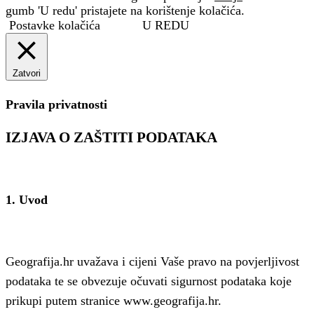
gumb 'U redu' pristajete na korištenje kolačića.
Postavke kolačića
U REDU
Zatvori
Pravila privatnosti
IZJAVA O ZAŠTITI PODATAKA
1. Uvod
Geografija.hr uvažava i cijeni Vaše pravo na povjerljivost
podataka te se obvezuje očuvati sigurnost podataka koje
prikupi putem stranice www.geografija.hr.