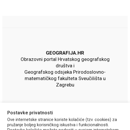
GEOGRAFIJA.HR
Obrazovni portal Hrvatskog geografskog
društva i
Geografskog odsjeka Prirodoslovno-
matematičkog fakulteta Sveučilišta u
Zagrebu
Postavke privatnosti
Ove internetske stranice koriste kolačiće (tzv. cookies) za
pružanje boljeg korisničkog iskustva i funkcionalnosti.