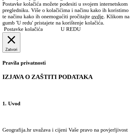
Postavke kolačića možete podesiti u svojem internetskom
pregledniku. Više o kolačićima i načinu kako ih koristimo
te načinu kako ih onemogućiti pročitajte
ovdje
. Klikom na
gumb 'U redu' pristajete na korištenje kolačića.
Postavke kolačića
U REDU
Zatvori
Pravila privatnosti
IZJAVA O ZAŠTITI PODATAKA
1. Uvod
Geografija.hr uvažava i cijeni Vaše pravo na povjerljivost