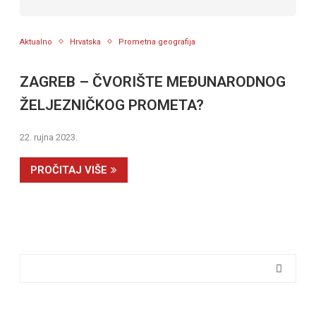
Aktualno
Hrvatska
Prometna geografija
ZAGREB – ČVORIŠTE MEĐUNARODNOG
ŽELJEZNIČKOG PROMETA?
22. rujna 2023.
PROČITAJ VIŠE