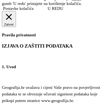
gumb 'U redu' pristajete na korištenje kolačića.
Postavke kolačića
U REDU
Zatvori
Pravila privatnosti
IZJAVA O ZAŠTITI PODATAKA
1. Uvod
Geografija.hr uvažava i cijeni Vaše pravo na povjerljivost
podataka te se obvezuje očuvati sigurnost podataka koje
prikupi putem stranice www.geografija.hr.