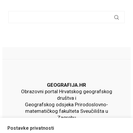
GEOGRAFIJA.HR
Obrazovni portal Hrvatskog geografskog
društva i
Geografskog odsjeka Prirodoslovno-
matematičkog fakulteta Sveučilišta u
Zagrebu
Postavke privatnosti