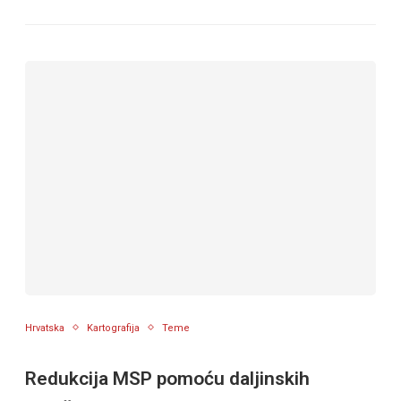
Hrvatska
Kartografija
Teme
Redukcija MSP pomoću daljinskih