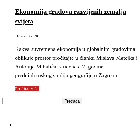
Ekonomija gradova razvijenih zemalja
svijeta
16. ožujka 2015.
Kakva suvremena ekonomija u globalnim gradovima
oblikuje prostor pročitajte u članku Mislava Matejka i
Antonija Mihalića, studenata 2. godine
preddiplomskog studija geografije u Zagrebu.
Pročitaj više