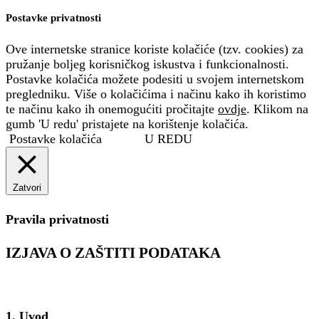
Postavke privatnosti
Ove internetske stranice koriste kolačiće (tzv. cookies) za
pružanje boljeg korisničkog iskustva i funkcionalnosti.
Postavke kolačića možete podesiti u svojem internetskom
pregledniku. Više o kolačićima i načinu kako ih koristimo
te načinu kako ih onemogućiti pročitajte
ovdje
. Klikom na
gumb 'U redu' pristajete na korištenje kolačića.
Postavke kolačića
U REDU
Zatvori
Pravila privatnosti
IZJAVA O ZAŠTITI PODATAKA
1. Uvod