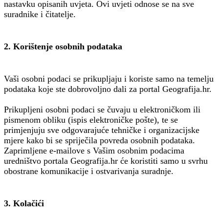
nastavku opisanih uvjeta. Ovi uvjeti odnose se na sve
suradnike i čitatelje.
2. Korištenje osobnih podataka
Vaši osobni podaci se prikupljaju i koriste samo na temelju
podataka koje ste dobrovoljno dali za portal Geografija.hr.
Prikupljeni osobni podaci se čuvaju u elektroničkom ili
pismenom obliku (ispis elektroničke pošte), te se
primjenjuju sve odgovarajuće tehničke i organizacijske
mjere kako bi se spriječila povreda osobnih podataka.
Zaprimljene e-mailove s Vašim osobnim podacima
uredništvo portala Geografija.hr će koristiti samo u svrhu
obostrane komunikacije i ostvarivanja suradnje.
3. Kolačići