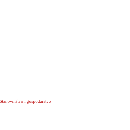
Stanovništvo i gospodarstvo