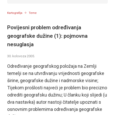
Kartografija
Teme
Povijesni problem određivanja
geografske dužine (1): pojmovna
nesuglasja
30. kolovoza 2005.
Određivanje geografskog položaja na Zemlji
temelji se na utvrđivanju vrijednosti geografske
širine, geografske dužine i nadmorske visine;
Tijekom prošlosti najveći je problem bio precizno
odrediti geografsku dužinu; U članku koji slijedi (u
dva nastavka) autor nastoji čitatelje upoznati s
osnovnim problemima određivanja geografske