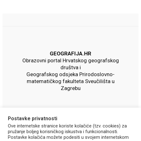
GEOGRAFIJA.HR
Obrazovni portal Hrvatskog geografskog
društva i
Geografskog odsjeka Prirodoslovno-
matematičkog fakulteta Sveučilišta u
Zagrebu
Postavke privatnosti
Ove internetske stranice koriste kolačiće (tzv. cookies) za
pružanje boljeg korisničkog iskustva i funkcionalnosti.
Postavke kolačića možete podesiti u svojem internetskom