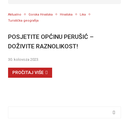
Aktualno
Gorska Hrvatska
Hrvatska
Lika
Turistička geografija
POSJETITE OPĆINU PERUŠIĆ –
DOŽIVITE RAZNOLIKOST!
30. kolovoza 2023.
PROČITAJ VIŠE