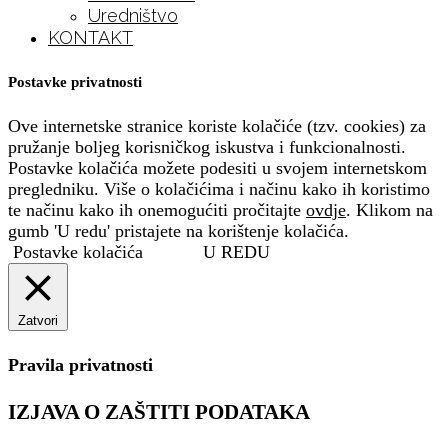
Uredništvo
KONTAKT
Postavke privatnosti
Ove internetske stranice koriste kolačiće (tzv. cookies) za
pružanje boljeg korisničkog iskustva i funkcionalnosti.
Postavke kolačića možete podesiti u svojem internetskom
pregledniku. Više o kolačićima i načinu kako ih koristimo
te načinu kako ih onemogućiti pročitajte
ovdje
. Klikom na
gumb 'U redu' pristajete na korištenje kolačića.
Postavke kolačića
U REDU
Zatvori
Pravila privatnosti
IZJAVA O ZAŠTITI PODATAKA