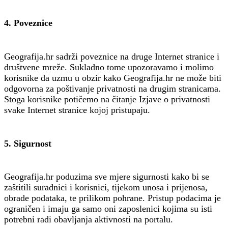
4. Poveznice
Geografija.hr sadrži poveznice na druge Internet stranice i
društvene mreže. Sukladno tome upozoravamo i molimo
korisnike da uzmu u obzir kako Geografija.hr ne može biti
odgovorna za poštivanje privatnosti na drugim stranicama.
Stoga korisnike potičemo na čitanje Izjave o privatnosti
svake Internet stranice kojoj pristupaju.
5. Sigurnost
Geografija.hr poduzima sve mjere sigurnosti kako bi se
zaštitili suradnici i korisnici, tijekom unosa i prijenosa,
obrade podataka, te prilikom pohrane. Pristup podacima je
ograničen i imaju ga samo oni zaposlenici kojima su isti
potrebni radi obavljanja aktivnosti na portalu.