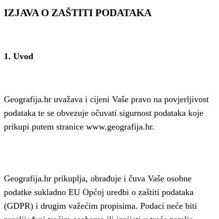
IZJAVA O ZAŠTITI PODATAKA
1. Uvod
Geografija.hr uvažava i cijeni Vaše pravo na povjerljivost
podataka te se obvezuje očuvati sigurnost podataka koje
prikupi putem stranice www.geografija.hr.
Geografija.hr prikuplja, obrađuje i čuva Vaše osobne
podatke sukladno EU Općoj uredbi o zaštiti podataka
(GDPR) i drugim važećim propisima. Podaci neće biti