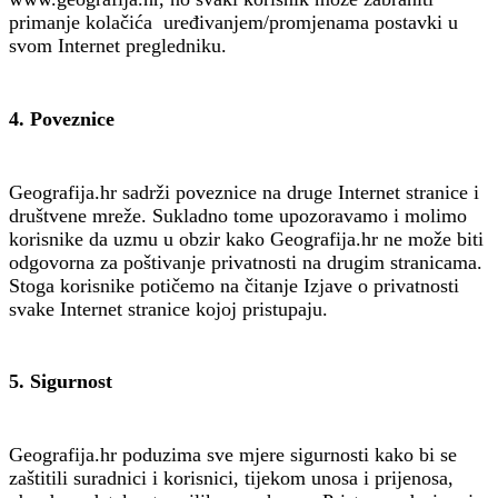
primanje kolačića uređivanjem/promjenama postavki u
svom Internet pregledniku.
4. Poveznice
Geografija.hr sadrži poveznice na druge Internet stranice i
društvene mreže. Sukladno tome upozoravamo i molimo
korisnike da uzmu u obzir kako Geografija.hr ne može biti
odgovorna za poštivanje privatnosti na drugim stranicama.
Stoga korisnike potičemo na čitanje Izjave o privatnosti
svake Internet stranice kojoj pristupaju.
5. Sigurnost
Geografija.hr poduzima sve mjere sigurnosti kako bi se
zaštitili suradnici i korisnici, tijekom unosa i prijenosa,