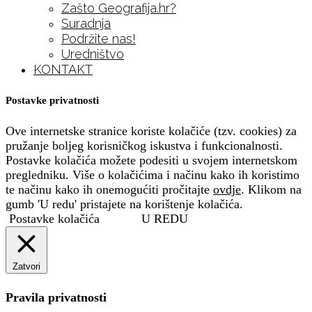
Zašto Geografija.hr?
Suradnja
Podržite nas!
Uredništvo
KONTAKT
Postavke privatnosti
Ove internetske stranice koriste kolačiće (tzv. cookies) za
pružanje boljeg korisničkog iskustva i funkcionalnosti.
Postavke kolačića možete podesiti u svojem internetskom
pregledniku. Više o kolačićima i načinu kako ih koristimo
te načinu kako ih onemogućiti pročitajte
ovdje
. Klikom na
gumb 'U redu' pristajete na korištenje kolačića.
Postavke kolačića
U REDU
Zatvori
Pravila privatnosti