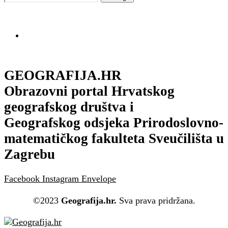
GEOGRAFIJA.HR
Obrazovni portal Hrvatskog
geografskog društva i
Geografskog odsjeka Prirodoslovno-
matematičkog fakulteta Sveučilišta u
Zagrebu
Facebook
Instagram
Envelope
©2023
Geografija.hr.
Sva prava pridržana.