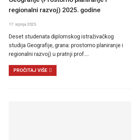
regionalni razvoj) 2025. godine
17. srpnja 2025.
Deset studenata diplomskog istraživačkog
studija Geografije, grana: prostorno planiranje i
regionalni razvoj) u pratnji prof.…
PROČITAJ VIŠE