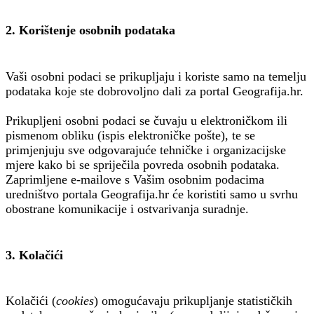
2. Korištenje osobnih podataka
Vaši osobni podaci se prikupljaju i koriste samo na temelju
podataka koje ste dobrovoljno dali za portal Geografija.hr.
Prikupljeni osobni podaci se čuvaju u elektroničkom ili
pismenom obliku (ispis elektroničke pošte), te se
primjenjuju sve odgovarajuće tehničke i organizacijske
mjere kako bi se spriječila povreda osobnih podataka.
Zaprimljene e-mailove s Vašim osobnim podacima
uredništvo portala Geografija.hr će koristiti samo u svrhu
obostrane komunikacije i ostvarivanja suradnje.
3. Kolačići
Kolačići (
cookies
) omogućavaju prikupljanje statističkih