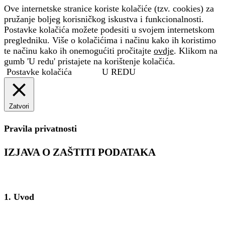
Ove internetske stranice koriste kolačiće (tzv. cookies) za
pružanje boljeg korisničkog iskustva i funkcionalnosti.
Postavke kolačića možete podesiti u svojem internetskom
pregledniku. Više o kolačićima i načinu kako ih koristimo
te načinu kako ih onemogućiti pročitajte
ovdje
. Klikom na
gumb 'U redu' pristajete na korištenje kolačića.
Postavke kolačića
U REDU
Zatvori
Pravila privatnosti
IZJAVA O ZAŠTITI PODATAKA
1. Uvod