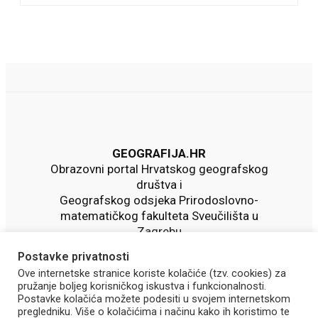
GEOGRAFIJA.HR
Obrazovni portal Hrvatskog geografskog
društva i
Geografskog odsjeka Prirodoslovno-
matematičkog fakulteta Sveučilišta u
Zagrebu
Postavke privatnosti
Ove internetske stranice koriste kolačiće (tzv. cookies) za
pružanje boljeg korisničkog iskustva i funkcionalnosti.
Postavke kolačića možete podesiti u svojem internetskom
pregledniku. Više o kolačićima i načinu kako ih koristimo te