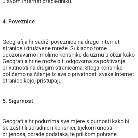
u svom Internet pregledniku.
4. Poveznice
Geografija.hr sadrži poveznice na druge Internet
stranice i društvene mreže. Sukladno tome
upozoravamo i molimo korisnike da uzmu u obzir kako
Geografija.hr ne može biti odgovorna za poštivanje
privatnosti na drugim stranicama. Stoga korisnike
potičemo na čitanje Izjave o privatnosti svake Internet
stranice kojoj pristupaju.
5. Sigurnost
Geografija.hr poduzima sve mjere sigurnosti kako bi
se zaštitili suradnici i korisnici, tijekom unosa i
prijenosa, obrade podataka, te prilikom pohrane.