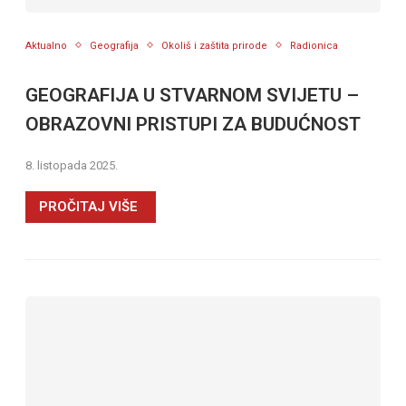
Aktualno
Geografija
Okoliš i zaštita prirode
Radionica
GEOGRAFIJA U STVARNOM SVIJETU –
OBRAZOVNI PRISTUPI ZA BUDUĆNOST
8. listopada 2025.
PROČITAJ VIŠE