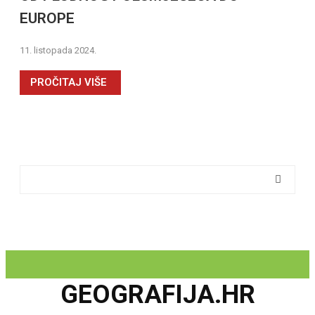
EUROPE
11. listopada 2024.
PROČITAJ VIŠE
GEOGRAFIJA.HR