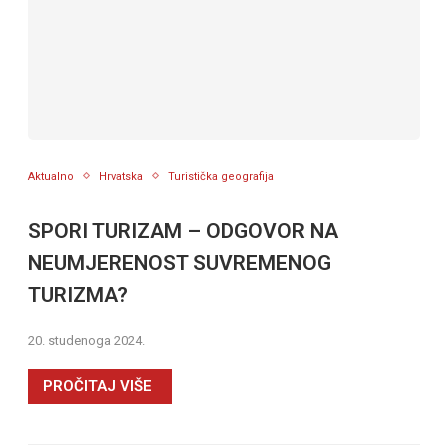
Aktualno
Hrvatska
Turistička geografija
SPORI TURIZAM – ODGOVOR NA
NEUMJERENOST SUVREMENOG
TURIZMA?
20. studenoga 2024.
PROČITAJ VIŠE