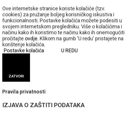
Ove internetske stranice koriste kolačiće (tzv.
cookies) za pružanje boljeg korisničkog iskustva i
funkcionalnosti. Postavke kolačića možete podesiti u
svojem internetskom pregledniku. Više o kolačićima i
načinu kako ih koristimo te načinu kako ih onemogućiti
pročitajte
ovdje
. Klikom na gumb 'U redu' pristajete na
korištenje kolačića.
Postavke kolačića
U REDU
ZATVORI
Pravila privatnosti
IZJAVA O ZAŠTITI PODATAKA