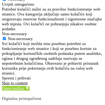
Uvijek omogućeno
Potrebni kolačići nužni su za pravilno funkcioniranje web
stranice. Ova kategorija uključuje samo kolačiće koji
osiguravaju osnovne funkcionalnosti i sigurnosne značajke
web mjesta. Ovi kolačići ne pohranjuju nikakve osobne
podatke.
Non-necessary
Non-necessary
Svi kolačići koji možda nisu posebno potrebni za
funkcioniranje web stranice i koji se posebno koriste za
prikupljanje korisničkih osobnih podataka putem analitike,
oglasa i drugog ugrađenog sadržaja nazivaju se
nepotrebnim kolačićima. Obavezno je pribaviti pristanak
korisnika prije pokretanja ovih kolačića na vašoj web
stranici.
Spremi i prihvati
Skip to content
Open toolbar
Digitalna pristupačnost