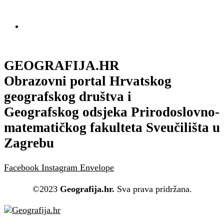
GEOGRAFIJA.HR
Obrazovni portal Hrvatskog
geografskog društva i
Geografskog odsjeka Prirodoslovno-
matematičkog fakulteta Sveučilišta u
Zagrebu
Facebook
Instagram
Envelope
©2023
Geografija.hr.
Sva prava pridržana.