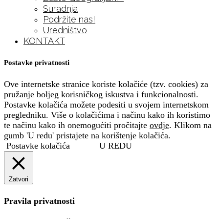
Suradnja
Podržite nas!
Uredništvo
KONTAKT
Postavke privatnosti
Ove internetske stranice koriste kolačiće (tzv. cookies) za
pružanje boljeg korisničkog iskustva i funkcionalnosti.
Postavke kolačića možete podesiti u svojem internetskom
pregledniku. Više o kolačićima i načinu kako ih koristimo
te načinu kako ih onemogućiti pročitajte
ovdje
. Klikom na
gumb 'U redu' pristajete na korištenje kolačića.
Postavke kolačića
U REDU
Zatvori
Pravila privatnosti