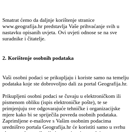
Smatrat ćemo da daljnje korištenje stranice
www.geografija.hr predstavlja Vaše prihvaćanje svih u
nastavku opisanih uvjeta. Ovi uvjeti odnose se na sve
suradnike i čitatelje.
2. Korištenje osobnih podataka
Vaši osobni podaci se prikupljaju i koriste samo na temelju
podataka koje ste dobrovoljno dali za portal Geografija.hr.
Prikupljeni osobni podaci se čuvaju u elektroničkom ili
pismenom obliku (ispis elektroničke pošte), te se
primjenjuju sve odgovarajuće tehničke i organizacijske
mjere kako bi se spriječila povreda osobnih podataka.
Zaprimljene e-mailove s Vašim osobnim podacima
uredništvo portala Geografija.hr će koristiti samo u svrhu