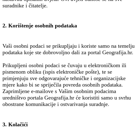
suradnike i čitatelje.
2. Korištenje osobnih podataka
Vaši osobni podaci se prikupljaju i koriste samo na temelju
podataka koje ste dobrovoljno dali za portal Geografija.hr.
Prikupljeni osobni podaci se čuvaju u elektroničkom ili
pismenom obliku (ispis elektroničke pošte), te se
primjenjuju sve odgovarajuće tehničke i organizacijske
mjere kako bi se spriječila povreda osobnih podataka.
Zaprimljene e-mailove s Vašim osobnim podacima
uredništvo portala Geografija.hr će koristiti samo u svrhu
obostrane komunikacije i ostvarivanja suradnje.
3. Kolačići