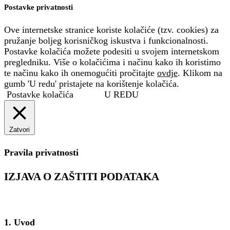
Postavke privatnosti
Ove internetske stranice koriste kolačiće (tzv. cookies) za
pružanje boljeg korisničkog iskustva i funkcionalnosti.
Postavke kolačića možete podesiti u svojem internetskom
pregledniku. Više o kolačićima i načinu kako ih koristimo
te načinu kako ih onemogućiti pročitajte
ovdje
. Klikom na
gumb 'U redu' pristajete na korištenje kolačića.
Postavke kolačića
U REDU
Zatvori
Pravila privatnosti
IZJAVA O ZAŠTITI PODATAKA
1. Uvod