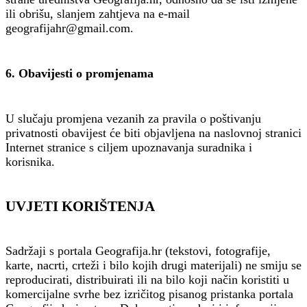
ili obrišu, slanjem zahtjeva na e-mail
geografijahr@gmail.com.
6. Obavijesti o promjenama
U slučaju promjena vezanih za pravila o poštivanju
privatnosti obavijest će biti objavljena na naslovnoj stranici
Internet stranice s ciljem upoznavanja suradnika i
korisnika.
UVJETI KORIŠTENJA
Sadržaji s portala Geografija.hr (tekstovi, fotografije,
karte, nacrti, crteži i bilo kojih drugi materijali) ne smiju se
reproducirati, distribuirati ili na bilo koji način koristiti u
komercijalne svrhe bez izričitog pisanog pristanka portala