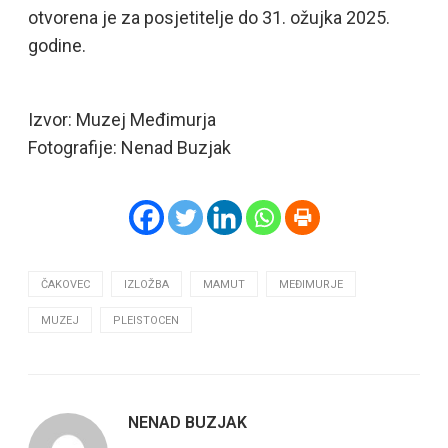
otvorena je za posjetitelje do 31. ožujka 2025.
godine.
Izvor: Muzej Međimurja
Fotografije: Nenad Buzjak
ČAKOVEC
IZLOŽBA
MAMUT
MEĐIMURJE
MUZEJ
PLEISTOCEN
NENAD BUZJAK