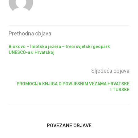
Prethodna objava
Biokovo – Imotska jezera – treći svjetski geopark
UNESCO-a u Hrvatskoj
Sljedeća objava
PROMOCIJA KNJIGA O POVIJESNIM VEZAMA HRVATSKE
I TURSKE
POVEZANE OBJAVE