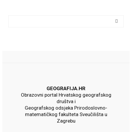
GEOGRAFIJA.HR
Obrazovni portal Hrvatskog geografskog
društva i
Geografskog odsjeka Prirodoslovno-
matematičkog fakulteta Sveučilišta u
Zagrebu