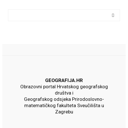
GEOGRAFIJA.HR
Obrazovni portal Hrvatskog geografskog
društva i
Geografskog odsjeka Prirodoslovno-
matematičkog fakulteta Sveučilišta u
Zagrebu