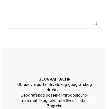
GEOGRAFIJA.HR
Obrazovni portal Hrvatskog geografskog
društva i
Geografskog odsjeka Prirodoslovno-
matematičkog fakulteta Sveučilišta u
Zagrebu