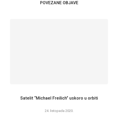
POVEZANE OBJAVE
Satelit “Michael Freilich” uskoro u orbiti
24. listopada 2020.