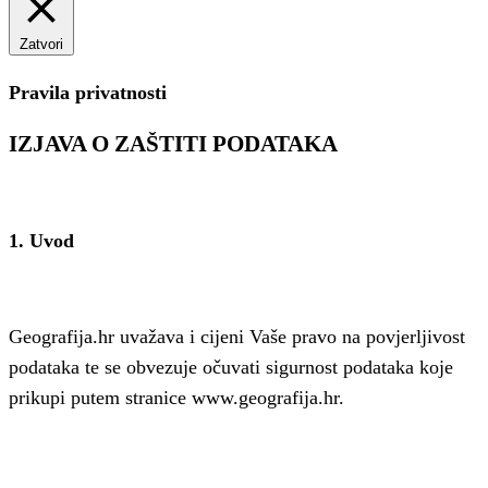
Zatvori
Pravila privatnosti
IZJAVA O ZAŠTITI PODATAKA
1. Uvod
Geografija.hr uvažava i cijeni Vaše pravo na povjerljivost
podataka te se obvezuje očuvati sigurnost podataka koje
prikupi putem stranice www.geografija.hr.