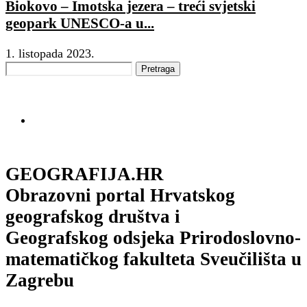
Biokovo – Imotska jezera – treći svjetski
geopark UNESCO-a u...
1. listopada 2023.
GEOGRAFIJA.HR
Obrazovni portal Hrvatskog
geografskog društva i
Geografskog odsjeka Prirodoslovno-
matematičkog fakulteta Sveučilišta u
Zagrebu