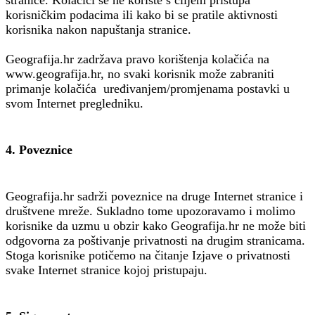
korisničkim podacima ili kako bi se pratile aktivnosti
korisnika nakon napuštanja stranice.
Geografija.hr zadržava pravo korištenja kolačića na
www.geografija.hr, no svaki korisnik može zabraniti
primanje kolačića uređivanjem/promjenama postavki u
svom Internet pregledniku.
4. Poveznice
Geografija.hr sadrži poveznice na druge Internet stranice i
društvene mreže. Sukladno tome upozoravamo i molimo
korisnike da uzmu u obzir kako Geografija.hr ne može biti
odgovorna za poštivanje privatnosti na drugim stranicama.
Stoga korisnike potičemo na čitanje Izjave o privatnosti
svake Internet stranice kojoj pristupaju.