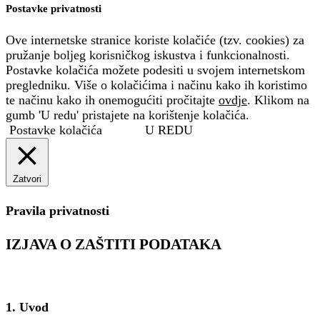
Postavke privatnosti
Ove internetske stranice koriste kolačiće (tzv. cookies) za
pružanje boljeg korisničkog iskustva i funkcionalnosti.
Postavke kolačića možete podesiti u svojem internetskom
pregledniku. Više o kolačićima i načinu kako ih koristimo
te načinu kako ih onemogućiti pročitajte
ovdje
. Klikom na
gumb 'U redu' pristajete na korištenje kolačića.
Postavke kolačića
U REDU
Zatvori
Pravila privatnosti
IZJAVA O ZAŠTITI PODATAKA
1. Uvod