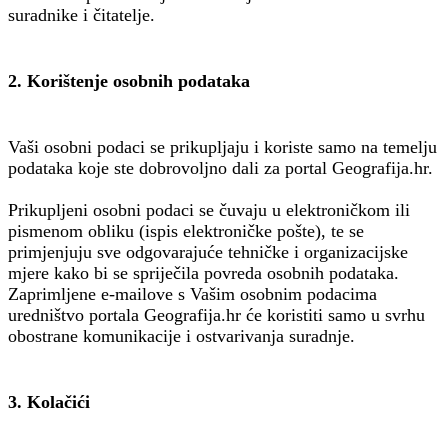
suradnike i čitatelje.
2. Korištenje osobnih podataka
Vaši osobni podaci se prikupljaju i koriste samo na temelju
podataka koje ste dobrovoljno dali za portal Geografija.hr.
Prikupljeni osobni podaci se čuvaju u elektroničkom ili
pismenom obliku (ispis elektroničke pošte), te se
primjenjuju sve odgovarajuće tehničke i organizacijske
mjere kako bi se spriječila povreda osobnih podataka.
Zaprimljene e-mailove s Vašim osobnim podacima
uredništvo portala Geografija.hr će koristiti samo u svrhu
obostrane komunikacije i ostvarivanja suradnje.
3. Kolačići