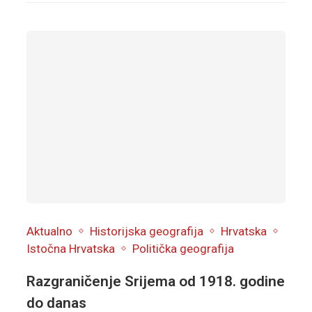
Aktualno
Historijska geografija
Hrvatska
Istočna Hrvatska
Politička geografija
Razgraničenje Srijema od 1918. godine
do danas