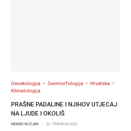
Geoekologija
Geomorfologija
Hrvatska
Klimatologija
PRAŠNE PADALINE I NJIHOV UTJECAJ
NA LJUDE I OKOLIŠ
NENAD BUZJAK
23. TRAVNJA 2022.