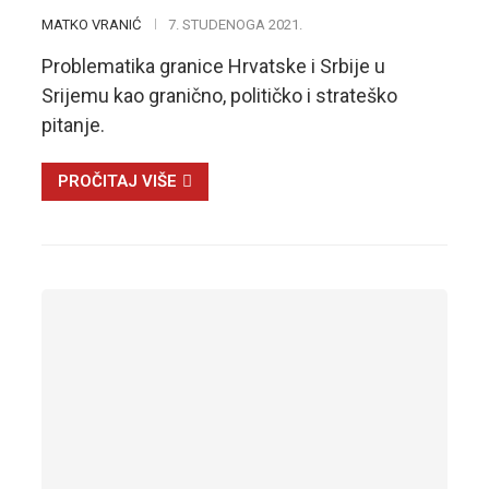
MATKO VRANIĆ
7. STUDENOGA 2021.
Problematika granice Hrvatske i Srbije u
Srijemu kao granično, političko i strateško
pitanje.
PROČITAJ VIŠE