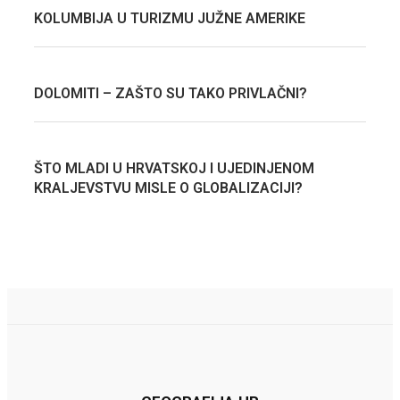
KOLUMBIJA U TURIZMU JUŽNE AMERIKE
DOLOMITI – ZAŠTO SU TAKO PRIVLAČNI?
ŠTO MLADI U HRVATSKOJ I UJEDINJENOM
KRALJEVSTVU MISLE O GLOBALIZACIJI?