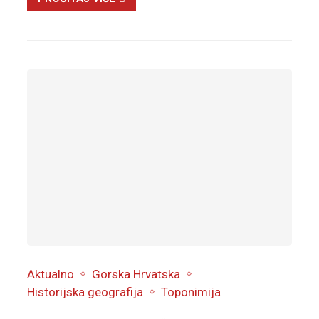
Aktualno
Gorska Hrvatska
Historijska geografija
Toponimija